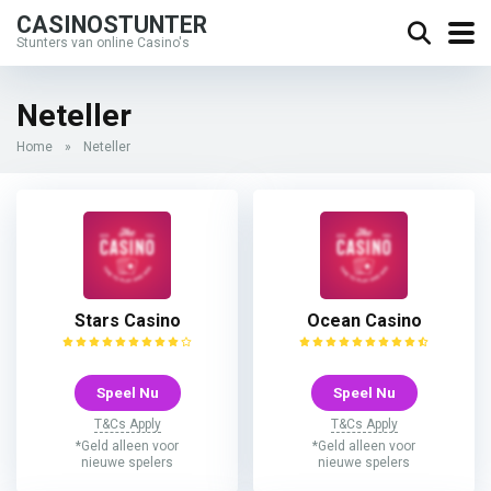
CASINOSTUNTER
Stunters van online Casino's
Neteller
Home
»
Neteller
Stars Casino
Ocean Casino
Speel Nu
Speel Nu
T&Cs Apply
T&Cs Apply
*Geld alleen voor
*Geld alleen voor
nieuwe spelers
nieuwe spelers