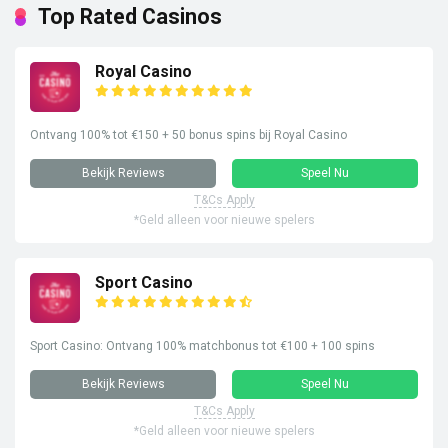
Top Rated Casinos
Royal Casino
Ontvang 100% tot €150 + 50 bonus spins bij Royal Casino
Bekijk Reviews
Speel Nu
T&Cs Apply
*Geld alleen voor nieuwe spelers
Sport Casino
Sport Casino: Ontvang 100% matchbonus tot €100 + 100 spins
Bekijk Reviews
Speel Nu
T&Cs Apply
*Geld alleen voor nieuwe spelers