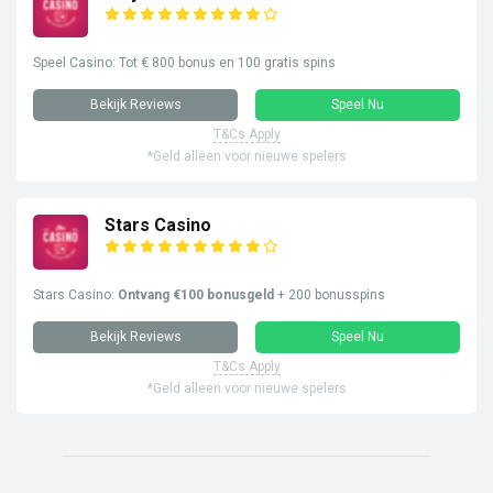
Speel Casino: Tot € 800 bonus en 100 gratis spins
Bekijk Reviews
Speel Nu
T&Cs Apply
*Geld alleen voor nieuwe spelers
Stars Casino
Stars Casino:
Ontvang €100 bonusgeld
+ 200 bonusspins
Bekijk Reviews
Speel Nu
T&Cs Apply
*Geld alleen voor nieuwe spelers