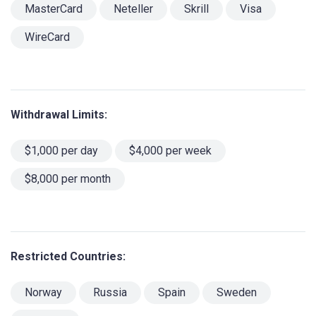
MasterCard
Neteller
Skrill
Visa
WireCard
Withdrawal Limits:
$1,000 per day
$4,000 per week
$8,000 per month
Restricted Countries:
Norway
Russia
Spain
Sweden