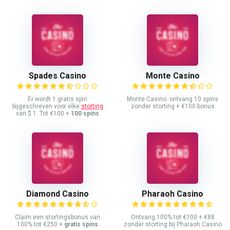
Spades Casino
Monte Casino
Er wordt 1 gratis spin
Monte Casino: ontvang 10 spins
bijgeschreven voor elke
storting
zonder storting + €100 bonus
van $ 1. Tot €100 +
100 spins
Diamond Casino
Pharaoh Casino
Claim een ​​stortingsbonus van
Ontvang 100% tot €100 + €88
100% tot €250 +
gratis spins
zonder storting bij Pharaoh Casino