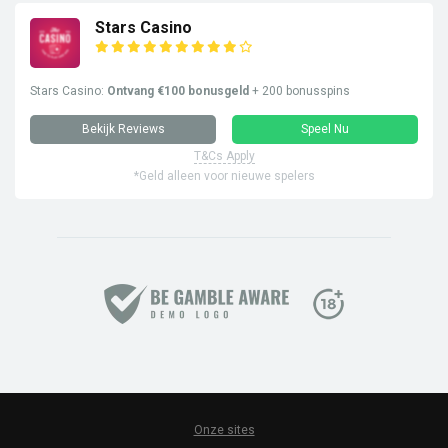
Stars Casino
Stars Casino:
Ontvang €100 bonusgeld
+ 200 bonusspins
Bekijk Reviews
Speel Nu
T&Cs Apply
*Geld alleen voor nieuwe spelers
Onze sites