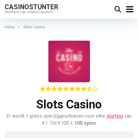
CASINOSTUNTER
Stunters van online Casino's
Home
»
Slots Casino
Slots Casino
Er wordt 1 gratis spin bijgeschreven voor elke
storting
van
€1. Tot €100 +
100 spins