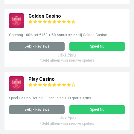
Golden Casino
Ontvang 100% tot €150 +
50 bonus spins
bij Golden Casino
Bekijk Reviews
Speel Nu
T&Cs Apply
*Geld alleen voor nieuwe spelers
Play Casino
Speel Casino: Tot € 800 bonus en 100 gratis spins
Bekijk Reviews
Speel Nu
T&Cs Apply
*Geld alleen voor nieuwe spelers