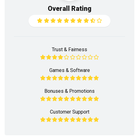
Overall Rating
Trust & Fairness
Games & Software
Bonuses & Promotions
Customer Support