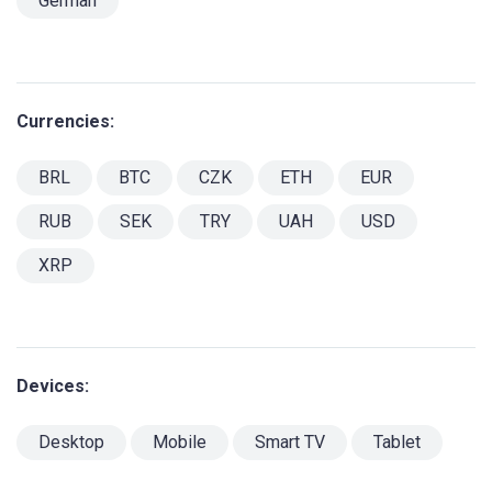
German
Currencies:
BRL
BTC
CZK
ETH
EUR
RUB
SEK
TRY
UAH
USD
XRP
Devices:
Desktop
Mobile
Smart TV
Tablet