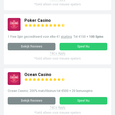
*Geld alleen voor nieuwe spelers
Poker Casino
1 Free Spin gecrediteerd voor elke €1
storting
. Tot €100 +
100 Spins
Bekijk Reviews
Speel Nu
T&Cs Apply
*Geld alleen voor nieuwe spelers
Ocean Casino
Ocean Casino: 200% matchbonus tot €500 + 20 bonusspins
Bekijk Reviews
Speel Nu
T&Cs Apply
*Geld alleen voor nieuwe spelers