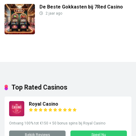
De Beste Gokkasten bij 7Red Casino
2 jaar ago
Top Rated Casinos
Royal Casino
Ontvang 100% tot €150 + 50 bonus spins bij Royal Casino
Bekijk Reviews
Speel Nu