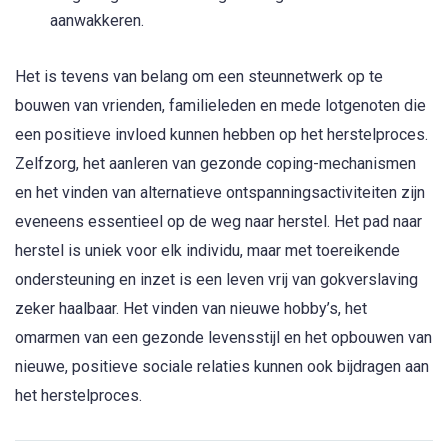
aanwakkeren.
Het is tevens van belang om een steunnetwerk op te
bouwen van vrienden, familieleden en mede lotgenoten die
een positieve invloed kunnen hebben op het herstelproces.
Zelfzorg, het aanleren van gezonde coping-mechanismen
en het vinden van alternatieve ontspanningsactiviteiten zijn
eveneens essentieel op de weg naar herstel. Het pad naar
herstel is uniek voor elk individu, maar met toereikende
ondersteuning en inzet is een leven vrij van gokverslaving
zeker haalbaar. Het vinden van nieuwe hobby’s, het
omarmen van een gezonde levensstijl en het opbouwen van
nieuwe, positieve sociale relaties kunnen ook bijdragen aan
het herstelproces.