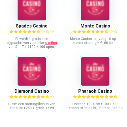
Spades Casino
Monte Casino
Er wordt 1 gratis spin
Monte Casino: ontvang 10 spins
bijgeschreven voor elke
storting
zonder storting + €100 bonus
van $ 1. Tot €100 +
100 spins
Diamond Casino
Pharaoh Casino
Claim een ​​stortingsbonus van
Ontvang 100% tot €100 + €88
100% tot €250 +
gratis spins
zonder storting bij Pharaoh Casino