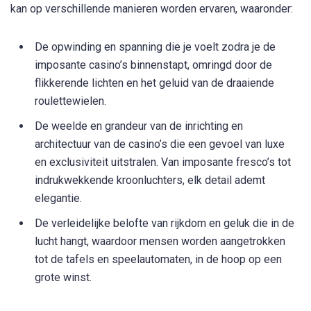
kan op verschillende manieren worden ervaren, waaronder:
De opwinding en spanning die je voelt zodra je de
imposante casino’s binnenstapt, omringd door de
flikkerende lichten en het geluid van de draaiende
roulettewielen.
De weelde en grandeur van de inrichting en
architectuur van de casino’s die een gevoel van luxe
en exclusiviteit uitstralen. Van imposante fresco’s tot
indrukwekkende kroonluchters, elk detail ademt
elegantie.
De verleidelijke belofte van rijkdom en geluk die in de
lucht hangt, waardoor mensen worden aangetrokken
tot de tafels en speelautomaten, in de hoop op een
grote winst.