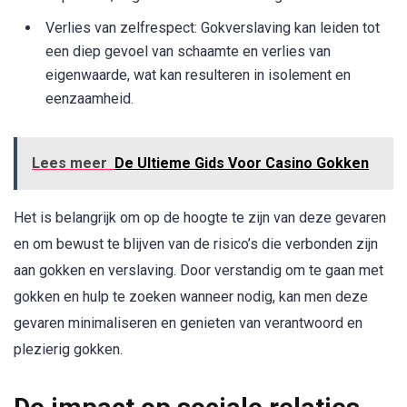
Verlies van zelfrespect: Gokverslaving kan leiden tot
een diep gevoel van schaamte en verlies van
eigenwaarde, wat kan resulteren in isolement en
eenzaamheid.
Lees meer
De Ultieme Gids Voor Casino Gokken
Het is belangrijk om op de hoogte te zijn van deze gevaren
en om bewust te blijven van de risico’s die verbonden zijn
aan gokken en verslaving. Door verstandig om te gaan met
gokken en hulp te zoeken wanneer nodig, kan men deze
gevaren minimaliseren en genieten van verantwoord en
plezierig gokken.