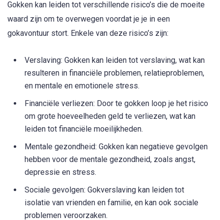
Gokken kan leiden tot verschillende risico’s die de moeite
waard zijn om te overwegen voordat je je in een
gokavontuur stort. Enkele van deze risico’s zijn:
Verslaving: Gokken kan leiden tot verslaving, wat kan
resulteren in financiële problemen, relatieproblemen,
en mentale en emotionele stress.
Financiële verliezen: Door te gokken loop je het risico
om grote hoeveelheden geld te verliezen, wat kan
leiden tot financiële moeilijkheden.
Mentale gezondheid: Gokken kan negatieve gevolgen
hebben voor de mentale gezondheid, zoals angst,
depressie en stress.
Sociale gevolgen: Gokverslaving kan leiden tot
isolatie van vrienden en familie, en kan ook sociale
problemen veroorzaken.