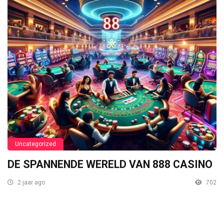
Uncategorized
DE SPANNENDE WERELD VAN 888 CASINO
2 jaar ago
702