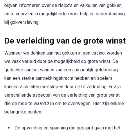
blijven informeren over de risico’s en valkuilen van gokken,
en te voorzien in mogelijkheden voor hulp en ondersteuning
bij gokverslaving.
De verleiding van de grote winst
Wanneer we denken aan het gokken in een casino, worden
we vaak verleid door de mogelijkheid op grote winst. De
gedachte aan het winnen van een aanzienlijk geldbedrag
kan een sterke aantrekkingskracht hebben en spelers
kunnen zich laten meeslepen door deze verleiding. Er zijn
verschillende aspecten van de verleiding van grote winst
die de moeite waard zijn om te overwegen. Hier zijn enkele
belangrijke punten:
De opwinding en spanning die gepaard gaan met het