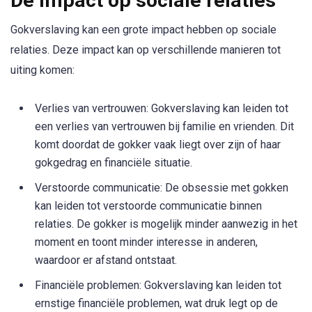
De impact op sociale relaties
Gokverslaving kan een grote impact hebben op sociale
relaties. Deze impact kan op verschillende manieren tot
uiting komen:
Verlies van vertrouwen: Gokverslaving kan leiden tot
een verlies van vertrouwen bij familie en vrienden. Dit
komt doordat de gokker vaak liegt over zijn of haar
gokgedrag en financiële situatie.
Verstoorde communicatie: De obsessie met gokken
kan leiden tot verstoorde communicatie binnen
relaties. De gokker is mogelijk minder aanwezig in het
moment en toont minder interesse in anderen,
waardoor er afstand ontstaat.
Financiële problemen: Gokverslaving kan leiden tot
ernstige financiële problemen, wat druk legt op de