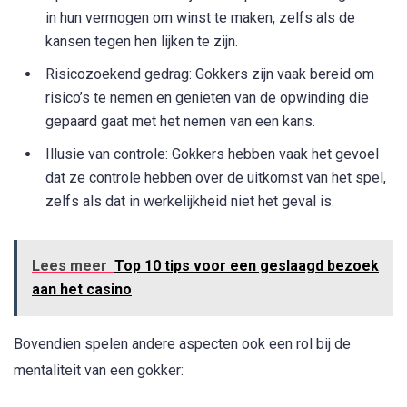
in hun vermogen om winst te maken, zelfs als de
kansen tegen hen lijken te zijn.
Risicozoekend gedrag: Gokkers zijn vaak bereid om
risico’s te nemen en genieten van de opwinding die
gepaard gaat met het nemen van een kans.
Illusie van controle: Gokkers hebben vaak het gevoel
dat ze controle hebben over de uitkomst van het spel,
zelfs als dat in werkelijkheid niet het geval is.
Lees meer
Top 10 tips voor een geslaagd bezoek
aan het casino
Bovendien spelen andere aspecten ook een rol bij de
mentaliteit van een gokker: