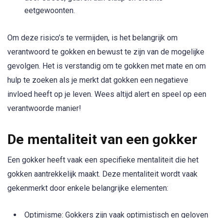
eetgewoonten.
Om deze risico’s te vermijden, is het belangrijk om
verantwoord te gokken en bewust te zijn van de mogelijke
gevolgen. Het is verstandig om te gokken met mate en om
hulp te zoeken als je merkt dat gokken een negatieve
invloed heeft op je leven. Wees altijd alert en speel op een
verantwoorde manier!
De mentaliteit van een gokker
Een gokker heeft vaak een specifieke mentaliteit die het
gokken aantrekkelijk maakt. Deze mentaliteit wordt vaak
gekenmerkt door enkele belangrijke elementen:
Optimisme: Gokkers zijn vaak optimistisch en geloven