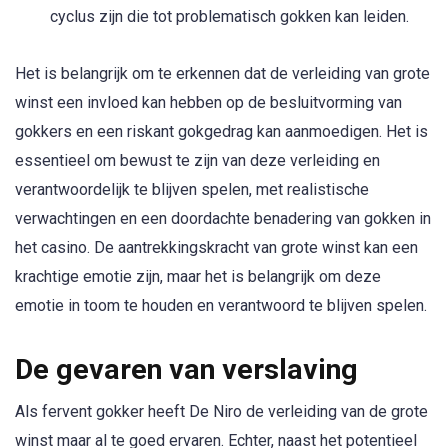
cyclus zijn die tot problematisch gokken kan leiden.
Het is belangrijk om te erkennen dat de verleiding van grote
winst een invloed kan hebben op de besluitvorming van
gokkers en een riskant gokgedrag kan aanmoedigen. Het is
essentieel om bewust te zijn van deze verleiding en
verantwoordelijk te blijven spelen, met realistische
verwachtingen en een doordachte benadering van gokken in
het casino. De aantrekkingskracht van grote winst kan een
krachtige emotie zijn, maar het is belangrijk om deze
emotie in toom te houden en verantwoord te blijven spelen.
De gevaren van verslaving
Als fervent gokker heeft De Niro de verleiding van de grote
winst maar al te goed ervaren. Echter, naast het potentieel