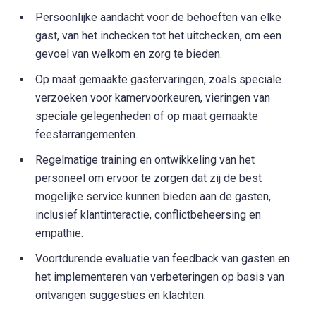
Persoonlijke aandacht voor de behoeften van elke
gast, van het inchecken tot het uitchecken, om een
gevoel van welkom en zorg te bieden.
Op maat gemaakte gastervaringen, zoals speciale
verzoeken voor kamervoorkeuren, vieringen van
speciale gelegenheden of op maat gemaakte
feestarrangementen.
Regelmatige training en ontwikkeling van het
personeel om ervoor te zorgen dat zij de best
mogelijke service kunnen bieden aan de gasten,
inclusief klantinteractie, conflictbeheersing en
empathie.
Voortdurende evaluatie van feedback van gasten en
het implementeren van verbeteringen op basis van
ontvangen suggesties en klachten.