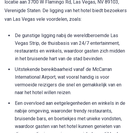
locatie aan 3700 W Flamingo Rd, Las Vegas, NV 89103,
Verenigde Staten. De ligging van het hotel biedt bezoekers
van Las Vegas vele voordelen, zoals:
De gunstige ligging nabij de wereldberoemde Las
Vegas Strip, de thuisbasis van 24/7 entertainment,
restaurants en winkels, waardoor gasten zich midden
in het bruisende hart van de stad bevinden.
Uitstekende bereikbaarheid vanaf de McCarran
International Airport, wat vooral handig is voor
vermoeide reizigers die snel en gemakkelijk van en
naar het hotel willen reizen.
Een overvloed aan eetgelegenheden en winkels in de
nabije omgeving, waaronder trendy restaurants,
bruisende bars, en boetiekjes met unieke vondsten,
waardoor gasten van het hotel kunnen genieten van