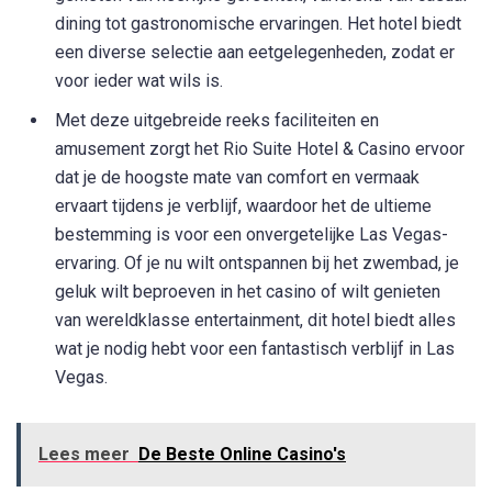
dining tot gastronomische ervaringen. Het hotel biedt
een diverse selectie aan eetgelegenheden, zodat er
voor ieder wat wils is.
Met deze uitgebreide reeks faciliteiten en
amusement zorgt het Rio Suite Hotel & Casino ervoor
dat je de hoogste mate van comfort en vermaak
ervaart tijdens je verblijf, waardoor het de ultieme
bestemming is voor een onvergetelijke Las Vegas-
ervaring. Of je nu wilt ontspannen bij het zwembad, je
geluk wilt beproeven in het casino of wilt genieten
van wereldklasse entertainment, dit hotel biedt alles
wat je nodig hebt voor een fantastisch verblijf in Las
Vegas.
Lees meer
De Beste Online Casino's