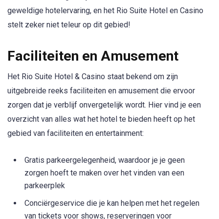
geweldige hotelervaring, en het Rio Suite Hotel en Casino
stelt zeker niet teleur op dit gebied!
Faciliteiten en Amusement
Het Rio Suite Hotel & Casino staat bekend om zijn
uitgebreide reeks faciliteiten en amusement die ervoor
zorgen dat je verblijf onvergetelijk wordt. Hier vind je een
overzicht van alles wat het hotel te bieden heeft op het
gebied van faciliteiten en entertainment:
Gratis parkeergelegenheid, waardoor je je geen
zorgen hoeft te maken over het vinden van een
parkeerplek
Conciërgeservice die je kan helpen met het regelen
van tickets voor shows, reserveringen voor