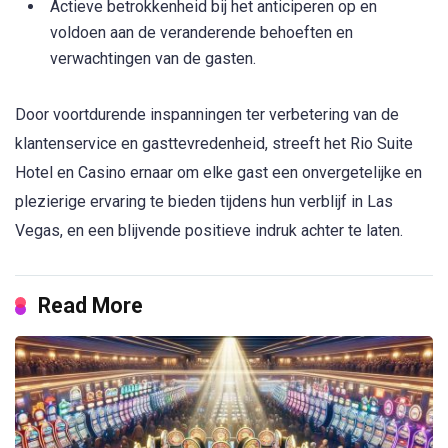
Actieve betrokkenheid bij het anticiperen op en
voldoen aan de veranderende behoeften en
verwachtingen van de gasten.
Door voortdurende inspanningen ter verbetering van de
klantenservice en gasttevredenheid, streeft het Rio Suite
Hotel en Casino ernaar om elke gast een onvergetelijke en
plezierige ervaring te bieden tijdens hun verblijf in Las
Vegas, en een blijvende positieve indruk achter te laten.
Read More