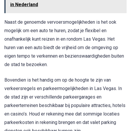
in Nederland
Naast de genoemde vervoersmogelijkheden is het ook
mogelijk om een auto te huren, zodat je flexibel en
onafhankelijk kunt reizen in en rondom Las Vegas. Het
huren van een auto biedt de vrijheid om de omgeving op
eigen tempo te verkennen en bezienswaardigheden buiten
de stad te bezoeken.
Bovendien is het handig om op de hoogte te zijn van
verkeersregels en parkeermogelijkheden in Las Vegas. In
de stad zijn er verschillende parkeergarages en
parkeerterreinen beschikbaar bij populaire attracties, hotels
en casino’s. Houd er rekening mee dat sommige locaties
parkeerkosten in rekening brengen en dat valet parking
diensten ook beschikbaar kunnen zijn.