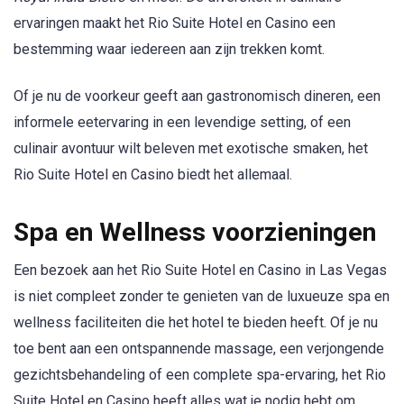
ervaringen maakt het Rio Suite Hotel en Casino een
bestemming waar iedereen aan zijn trekken komt.
Of je nu de voorkeur geeft aan gastronomisch dineren, een
informele eetervaring in een levendige setting, of een
culinair avontuur wilt beleven met exotische smaken, het
Rio Suite Hotel en Casino biedt het allemaal.
Spa en Wellness voorzieningen
Een bezoek aan het Rio Suite Hotel en Casino in Las Vegas
is niet compleet zonder te genieten van de luxueuze spa en
wellness faciliteiten die het hotel te bieden heeft. Of je nu
toe bent aan een ontspannende massage, een verjongende
gezichtsbehandeling of een complete spa-ervaring, het Rio
Suite Hotel en Casino heeft alles wat je nodig hebt om