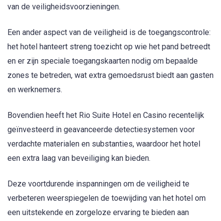
van de veiligheidsvoorzieningen.
Een ander aspect van de veiligheid is de toegangscontrole:
het hotel hanteert streng toezicht op wie het pand betreedt
en er zijn speciale toegangskaarten nodig om bepaalde
zones te betreden, wat extra gemoedsrust biedt aan gasten
en werknemers.
Bovendien heeft het Rio Suite Hotel en Casino recentelijk
geïnvesteerd in geavanceerde detectiesystemen voor
verdachte materialen en substanties, waardoor het hotel
een extra laag van beveiliging kan bieden.
Deze voortdurende inspanningen om de veiligheid te
verbeteren weerspiegelen de toewijding van het hotel om
een uitstekende en zorgeloze ervaring te bieden aan