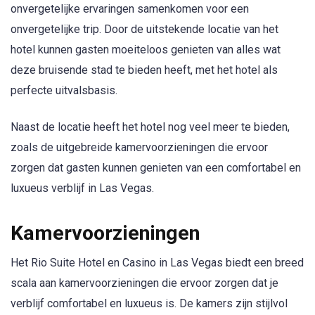
onvergetelijke ervaringen samenkomen voor een
onvergetelijke trip. Door de uitstekende locatie van het
hotel kunnen gasten moeiteloos genieten van alles wat
deze bruisende stad te bieden heeft, met het hotel als
perfecte uitvalsbasis.
Naast de locatie heeft het hotel nog veel meer te bieden,
zoals de uitgebreide kamervoorzieningen die ervoor
zorgen dat gasten kunnen genieten van een comfortabel en
luxueus verblijf in Las Vegas.
Kamervoorzieningen
Het Rio Suite Hotel en Casino in Las Vegas biedt een breed
scala aan kamervoorzieningen die ervoor zorgen dat je
verblijf comfortabel en luxueus is. De kamers zijn stijlvol