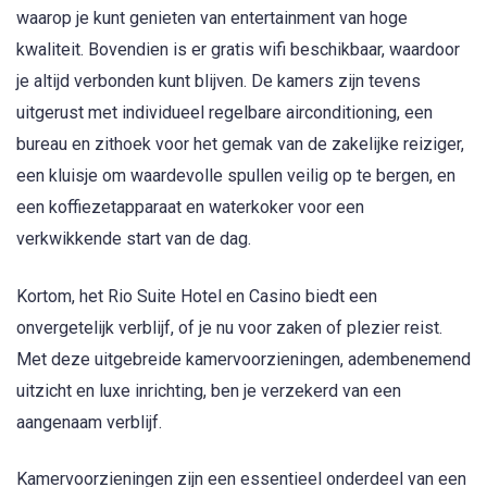
waarop je kunt genieten van entertainment van hoge
kwaliteit. Bovendien is er gratis wifi beschikbaar, waardoor
je altijd verbonden kunt blijven. De kamers zijn tevens
uitgerust met individueel regelbare airconditioning, een
bureau en zithoek voor het gemak van de zakelijke reiziger,
een kluisje om waardevolle spullen veilig op te bergen, en
een koffiezetapparaat en waterkoker voor een
verkwikkende start van de dag.
Kortom, het Rio Suite Hotel en Casino biedt een
onvergetelijk verblijf, of je nu voor zaken of plezier reist.
Met deze uitgebreide kamervoorzieningen, adembenemend
uitzicht en luxe inrichting, ben je verzekerd van een
aangenaam verblijf.
Kamervoorzieningen zijn een essentieel onderdeel van een