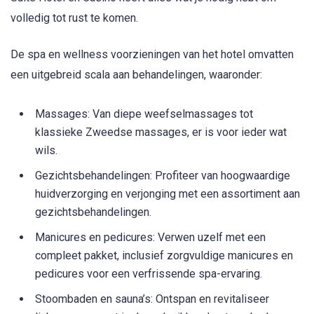
volledig tot rust te komen.
De spa en wellness voorzieningen van het hotel omvatten
een uitgebreid scala aan behandelingen, waaronder:
Massages: Van diepe weefselmassages tot
klassieke Zweedse massages, er is voor ieder wat
wils.
Gezichtsbehandelingen: Profiteer van hoogwaardige
huidverzorging en verjonging met een assortiment aan
gezichtsbehandelingen.
Manicures en pedicures: Verwen uzelf met een
compleet pakket, inclusief zorgvuldige manicures en
pedicures voor een verfrissende spa-ervaring.
Stoombaden en sauna’s: Ontspan en revitaliseer