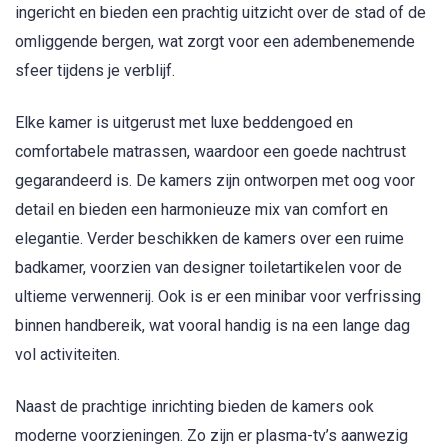
ingericht en bieden een prachtig uitzicht over de stad of de
omliggende bergen, wat zorgt voor een adembenemende
sfeer tijdens je verblijf.
Elke kamer is uitgerust met luxe beddengoed en
comfortabele matrassen, waardoor een goede nachtrust
gegarandeerd is. De kamers zijn ontworpen met oog voor
detail en bieden een harmonieuze mix van comfort en
elegantie. Verder beschikken de kamers over een ruime
badkamer, voorzien van designer toiletartikelen voor de
ultieme verwennerij. Ook is er een minibar voor verfrissing
binnen handbereik, wat vooral handig is na een lange dag
vol activiteiten.
Naast de prachtige inrichting bieden de kamers ook
moderne voorzieningen. Zo zijn er plasma-tv’s aanwezig