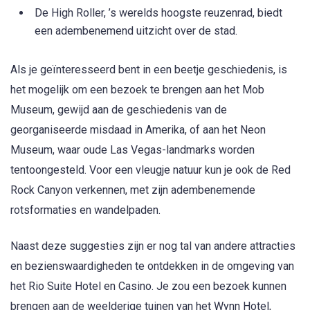
De High Roller, ’s werelds hoogste reuzenrad, biedt
een adembenemend uitzicht over de stad.
Als je geïnteresseerd bent in een beetje geschiedenis, is
het mogelijk om een bezoek te brengen aan het Mob
Museum, gewijd aan de geschiedenis van de
georganiseerde misdaad in Amerika, of aan het Neon
Museum, waar oude Las Vegas-landmarks worden
tentoongesteld. Voor een vleugje natuur kun je ook de Red
Rock Canyon verkennen, met zijn adembenemende
rotsformaties en wandelpaden.
Naast deze suggesties zijn er nog tal van andere attracties
en bezienswaardigheden te ontdekken in de omgeving van
het Rio Suite Hotel en Casino. Je zou een bezoek kunnen
brengen aan de weelderige tuinen van het Wynn Hotel,