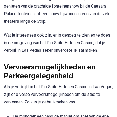
genieten van de prachtige fonteinenshow bij de Caesars
Palace fonteinen, of een show bijwonen in een van de vele
theaters langs de Strip.
Wat je interesses ook zijn, er is genoeg te zien en te doen
in de omgeving van het Rio Suite Hotel en Casino, dat je
verblijf in Las Vegas zeker onvergetelijk zal maken.
Vervoersmogelijkheden en
Parkeergelegenheid
Als je verblijft in het Rio Suite Hotel en Casino in Las Vegas,
zijn er diverse vervoersmogelijkheden om de stad te
verkennen. Zo kun je gebruikmaken van:
De monorail: een handige manier om snel van de ene