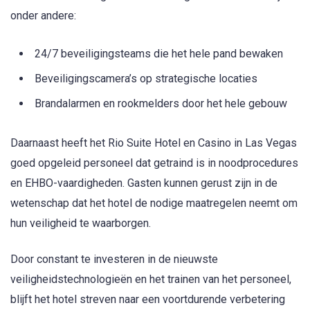
onder andere:
24/7 beveiligingsteams die het hele pand bewaken
Beveiligingscamera’s op strategische locaties
Brandalarmen en rookmelders door het hele gebouw
Daarnaast heeft het Rio Suite Hotel en Casino in Las Vegas
goed opgeleid personeel dat getraind is in noodprocedures
en EHBO-vaardigheden. Gasten kunnen gerust zijn in de
wetenschap dat het hotel de nodige maatregelen neemt om
hun veiligheid te waarborgen.
Door constant te investeren in de nieuwste
veiligheidstechnologieën en het trainen van het personeel,
blijft het hotel streven naar een voortdurende verbetering