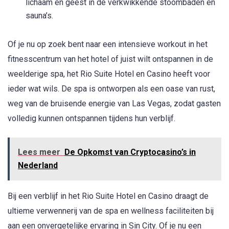
lichaam en geest in de verkwikkende stoombaden en
sauna’s.
Of je nu op zoek bent naar een intensieve workout in het
fitnesscentrum van het hotel of juist wilt ontspannen in de
weelderige spa, het Rio Suite Hotel en Casino heeft voor
ieder wat wils. De spa is ontworpen als een oase van rust,
weg van de bruisende energie van Las Vegas, zodat gasten
volledig kunnen ontspannen tijdens hun verblijf.
Lees meer
De Opkomst van Cryptocasino’s in
Nederland
Bij een verblijf in het Rio Suite Hotel en Casino draagt de
ultieme verwennerij van de spa en wellness faciliteiten bij
aan een onvergetelijke ervaring in Sin City. Of je nu een