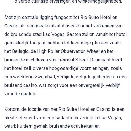
diverse culinaire ervaringen en winkelmogelijkheden.
Met zijn centrale ligging fungeert het Rio Suite Hotel en
Casino als een ideale uitvalsbasis voor het verkennen van
de bruisende stad Las Vegas. Gasten zullen vanuit het hotel
gemakkelijk toegang hebben tot levendige plekken zoals
het Bellagio, de High Roller Observation Wheel en het
bruisende nachtleven van Fremont Street. Daarnaast biedt
het hotel zelf diverse hoogwaardige voorzieningen, zoals
een weelderig zwembad, verfijnde eetgelegenheden en een
bruisend casino, wat zorgt voor een onvergetelijk verblijf
voor de gasten.
Kortom, de locatie van het Rio Suite Hotel en Casino is een
sleutelelement voor een fantastisch verblijf in Las Vegas,
waarbij ultiem gemak, bruisende activiteiten en