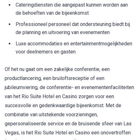
Cateringdiensten die aangepast kunnen worden aan
de behoeften van de bijeenkomst
Professioneel personeel dat ondersteuning biedt bij
de planning en uitvoering van evenementen
Luxe accommodaties en entertainmentmogelijkheden
voor deelnemers en gasten
Of het nu gaat om een zakelijke conferentie, een
productlancering, een bruiloftsreceptie of een
jubileumviering, de conferentie- en evenementenfaciliteiten
van het Rio Suite Hotel en Casino zorgen voor een
succesvolle en gedenkwaardige bijeenkomst. Met de
combinatie van uitstekende voorzieningen,
gepersonaliseerde service en de bruisende sfeer van Las
Vegas, is het Rio Suite Hotel en Casino een onovertroffen