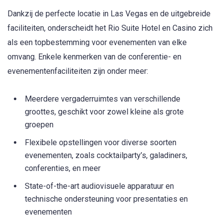
Dankzij de perfecte locatie in Las Vegas en de uitgebreide
faciliteiten, onderscheidt het Rio Suite Hotel en Casino zich
als een topbestemming voor evenementen van elke
omvang. Enkele kenmerken van de conferentie- en
evenementenfaciliteiten zijn onder meer:
Meerdere vergaderruimtes van verschillende
groottes, geschikt voor zowel kleine als grote
groepen
Flexibele opstellingen voor diverse soorten
evenementen, zoals cocktailparty’s, galadiners,
conferenties, en meer
State-of-the-art audiovisuele apparatuur en
technische ondersteuning voor presentaties en
evenementen