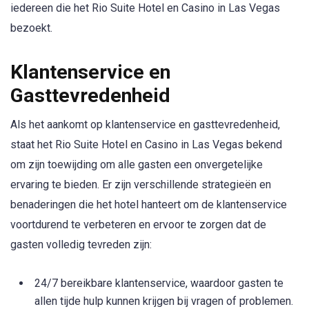
iedereen die het Rio Suite Hotel en Casino in Las Vegas
bezoekt.
Klantenservice en
Gasttevredenheid
Als het aankomt op klantenservice en gasttevredenheid,
staat het Rio Suite Hotel en Casino in Las Vegas bekend
om zijn toewijding om alle gasten een onvergetelijke
ervaring te bieden. Er zijn verschillende strategieën en
benaderingen die het hotel hanteert om de klantenservice
voortdurend te verbeteren en ervoor te zorgen dat de
gasten volledig tevreden zijn:
24/7 bereikbare klantenservice, waardoor gasten te
allen tijde hulp kunnen krijgen bij vragen of problemen.