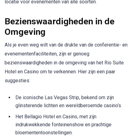
locatie voor evenementen van alle soorten.
Bezienswaardigheden in de
Omgeving
Als je even weg wilt van de drukte van de conferentie- en
evenementenfaciliteiten, zijn er genoeg
bezienswaardigheden in de omgeving van het Rio Suite
Hotel en Casino om te verkennen. Hier zijn een paar
suggesties:
De iconische Las Vegas Strip, bekend om zijn
glinsterende lichten en wereldberoemde casino’s.
Het Bellagio Hotel en Casino, met zijn
indrukwekkende fonteinenshow en prachtige
bloemententoonstellingen.