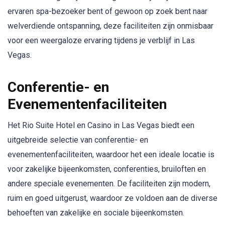
ervaren spa-bezoeker bent of gewoon op zoek bent naar
welverdiende ontspanning, deze faciliteiten zijn onmisbaar
voor een weergaloze ervaring tijdens je verblijf in Las
Vegas.
Conferentie- en
Evenementenfaciliteiten
Het Rio Suite Hotel en Casino in Las Vegas biedt een
uitgebreide selectie van conferentie- en
evenementenfaciliteiten, waardoor het een ideale locatie is
voor zakelijke bijeenkomsten, conferenties, bruiloften en
andere speciale evenementen. De faciliteiten zijn modern,
ruim en goed uitgerust, waardoor ze voldoen aan de diverse
behoeften van zakelijke en sociale bijeenkomsten.