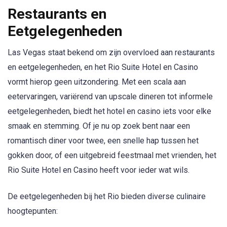
Restaurants en
Eetgelegenheden
Las Vegas staat bekend om zijn overvloed aan restaurants
en eetgelegenheden, en het Rio Suite Hotel en Casino
vormt hierop geen uitzondering. Met een scala aan
eetervaringen, variërend van upscale dineren tot informele
eetgelegenheden, biedt het hotel en casino iets voor elke
smaak en stemming. Of je nu op zoek bent naar een
romantisch diner voor twee, een snelle hap tussen het
gokken door, of een uitgebreid feestmaal met vrienden, het
Rio Suite Hotel en Casino heeft voor ieder wat wils.
De eetgelegenheden bij het Rio bieden diverse culinaire
hoogtepunten: