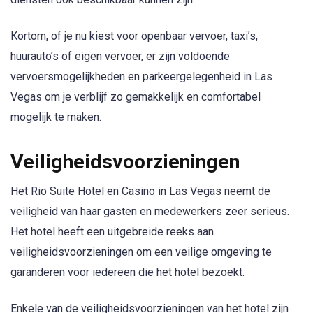
Kortom, of je nu kiest voor openbaar vervoer, taxi’s,
huurauto’s of eigen vervoer, er zijn voldoende
vervoersmogelijkheden en parkeergelegenheid in Las
Vegas om je verblijf zo gemakkelijk en comfortabel
mogelijk te maken.
Veiligheidsvoorzieningen
Het Rio Suite Hotel en Casino in Las Vegas neemt de
veiligheid van haar gasten en medewerkers zeer serieus.
Het hotel heeft een uitgebreide reeks aan
veiligheidsvoorzieningen om een veilige omgeving te
garanderen voor iedereen die het hotel bezoekt.
Enkele van de veiligheidsvoorzieningen van het hotel zijn