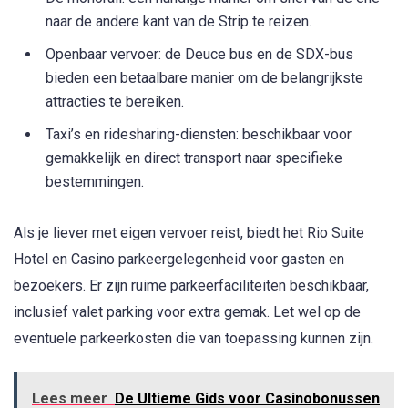
naar de andere kant van de Strip te reizen.
Openbaar vervoer: de Deuce bus en de SDX-bus
bieden een betaalbare manier om de belangrijkste
attracties te bereiken.
Taxi’s en ridesharing-diensten: beschikbaar voor
gemakkelijk en direct transport naar specifieke
bestemmingen.
Als je liever met eigen vervoer reist, biedt het Rio Suite
Hotel en Casino parkeergelegenheid voor gasten en
bezoekers. Er zijn ruime parkeerfaciliteiten beschikbaar,
inclusief valet parking voor extra gemak. Let wel op de
eventuele parkeerkosten die van toepassing kunnen zijn.
Lees meer
De Ultieme Gids voor Casinobonussen