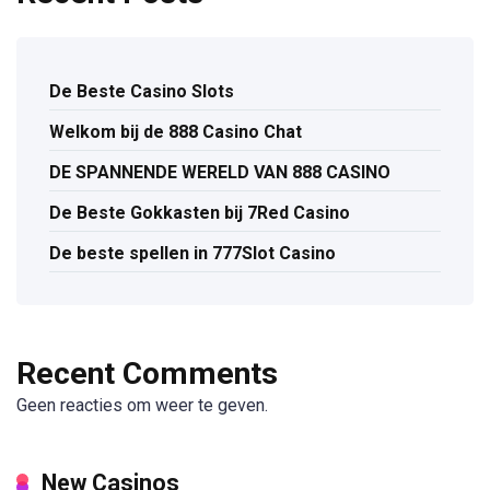
De Beste Casino Slots
Welkom bij de 888 Casino Chat
DE SPANNENDE WERELD VAN 888 CASINO
De Beste Gokkasten bij 7Red Casino
De beste spellen in 777Slot Casino
Recent Comments
Geen reacties om weer te geven.
New Casinos