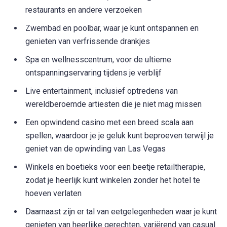
restaurants en andere verzoeken
Zwembad en poolbar, waar je kunt ontspannen en
genieten van verfrissende drankjes
Spa en wellnesscentrum, voor de ultieme
ontspanningservaring tijdens je verblijf
Live entertainment, inclusief optredens van
wereldberoemde artiesten die je niet mag missen
Een opwindend casino met een breed scala aan
spellen, waardoor je je geluk kunt beproeven terwijl je
geniet van de opwinding van Las Vegas
Winkels en boetieks voor een beetje retailtherapie,
zodat je heerlijk kunt winkelen zonder het hotel te
hoeven verlaten
Daarnaast zijn er tal van eetgelegenheden waar je kunt
genieten van heerlijke gerechten, variërend van casual