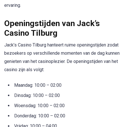
ervaring.
Openingstijden van Jack’s
Casino Tilburg
Jack’s Casino Tilburg hanteert ruime openingstijden zodat
bezoekers op verschillende momenten van de dag kunnen
genieten van het casinoplezier. De openingstijden van het
casino zijn als volgt:
Maandag: 10:00 – 02:00
Dinsdag: 10:00 – 02:00
Woensdag: 10:00 – 02:00
Donderdag: 10:00 – 02:00
Vrijdag: 10:00 – 04:00