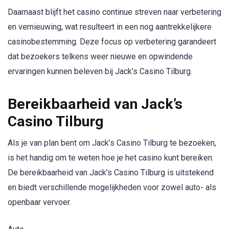
Daarnaast blijft het casino continue streven naar verbetering
en vernieuwing, wat resulteert in een nog aantrekkelijkere
casinobestemming. Deze focus op verbetering garandeert
dat bezoekers telkens weer nieuwe en opwindende
ervaringen kunnen beleven bij Jack’s Casino Tilburg.
Bereikbaarheid van Jack’s
Casino Tilburg
Als je van plan bent om Jack’s Casino Tilburg te bezoeken,
is het handig om te weten hoe je het casino kunt bereiken.
De bereikbaarheid van Jack’s Casino Tilburg is uitstekend
en biedt verschillende mogelijkheden voor zowel auto- als
openbaar vervoer.