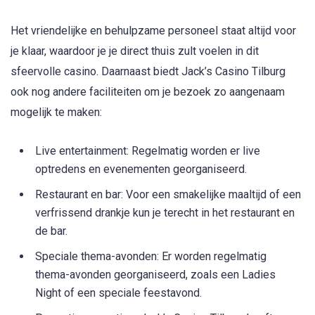
Het vriendelijke en behulpzame personeel staat altijd voor
je klaar, waardoor je je direct thuis zult voelen in dit
sfeervolle casino. Daarnaast biedt Jack’s Casino Tilburg
ook nog andere faciliteiten om je bezoek zo aangenaam
mogelijk te maken:
Live entertainment: Regelmatig worden er live
optredens en evenementen georganiseerd.
Restaurant en bar: Voor een smakelijke maaltijd of een
verfrissend drankje kun je terecht in het restaurant en
de bar.
Speciale thema-avonden: Er worden regelmatig
thema-avonden georganiseerd, zoals een Ladies
Night of een speciale feestavond.