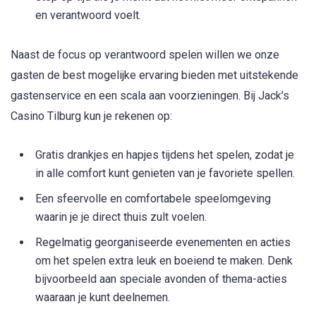
en verantwoord voelt.
Naast de focus op verantwoord spelen willen we onze
gasten de best mogelijke ervaring bieden met uitstekende
gastenservice en een scala aan voorzieningen. Bij Jack’s
Casino Tilburg kun je rekenen op:
Gratis drankjes en hapjes tijdens het spelen, zodat je
in alle comfort kunt genieten van je favoriete spellen.
Een sfeervolle en comfortabele speelomgeving
waarin je je direct thuis zult voelen.
Regelmatig georganiseerde evenementen en acties
om het spelen extra leuk en boeiend te maken. Denk
bijvoorbeeld aan speciale avonden of thema-acties
waaraan je kunt deelnemen.