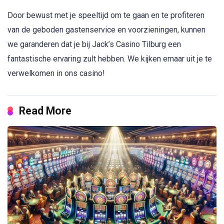
Door bewust met je speeltijd om te gaan en te profiteren
van de geboden gastenservice en voorzieningen, kunnen
we garanderen dat je bij Jack’s Casino Tilburg een
fantastische ervaring zult hebben. We kijken ernaar uit je te
verwelkomen in ons casino!
Read More