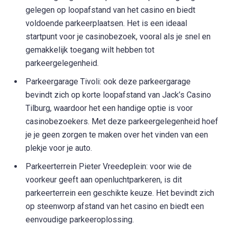
gelegen op loopafstand van het casino en biedt
voldoende parkeerplaatsen. Het is een ideaal
startpunt voor je casinobezoek, vooral als je snel en
gemakkelijk toegang wilt hebben tot
parkeergelegenheid.
Parkeergarage Tivoli: ook deze parkeergarage
bevindt zich op korte loopafstand van Jack’s Casino
Tilburg, waardoor het een handige optie is voor
casinobezoekers. Met deze parkeergelegenheid hoef
je je geen zorgen te maken over het vinden van een
plekje voor je auto.
Parkeerterrein Pieter Vreedeplein: voor wie de
voorkeur geeft aan openluchtparkeren, is dit
parkeerterrein een geschikte keuze. Het bevindt zich
op steenworp afstand van het casino en biedt een
eenvoudige parkeeroplossing.