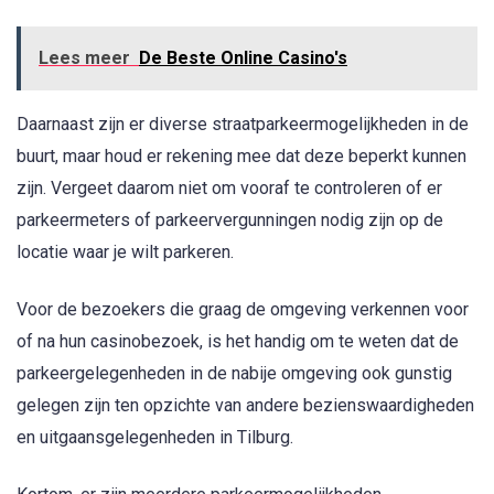
Lees meer
De Beste Online Casino's
Daarnaast zijn er diverse straatparkeermogelijkheden in de
buurt, maar houd er rekening mee dat deze beperkt kunnen
zijn. Vergeet daarom niet om vooraf te controleren of er
parkeermeters of parkeervergunningen nodig zijn op de
locatie waar je wilt parkeren.
Voor de bezoekers die graag de omgeving verkennen voor
of na hun casinobezoek, is het handig om te weten dat de
parkeergelegenheden in de nabije omgeving ook gunstig
gelegen zijn ten opzichte van andere bezienswaardigheden
en uitgaansgelegenheden in Tilburg.