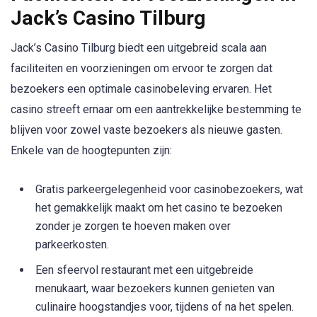
Jack’s Casino Tilburg
Jack’s Casino Tilburg biedt een uitgebreid scala aan
faciliteiten en voorzieningen om ervoor te zorgen dat
bezoekers een optimale casinobeleving ervaren. Het
casino streeft ernaar om een aantrekkelijke bestemming te
blijven voor zowel vaste bezoekers als nieuwe gasten.
Enkele van de hoogtepunten zijn:
Gratis parkeergelegenheid voor casinobezoekers, wat
het gemakkelijk maakt om het casino te bezoeken
zonder je zorgen te hoeven maken over
parkeerkosten.
Een sfeervol restaurant met een uitgebreide
menukaart, waar bezoekers kunnen genieten van
culinaire hoogstandjes voor, tijdens of na het spelen.