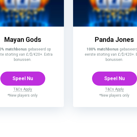
Mayan Gods
Panda Jones
0% matchbonus
gebaseerd op
100% matchbonus
gebaseerd
te storting van £/$/€20+. Extra
eerste storting van £/$/€20+. 
bonussen.
bonussen.
Speel Nu
Speel Nu
T&Cs Apply
T&Cs Apply
*New players only
*New players only