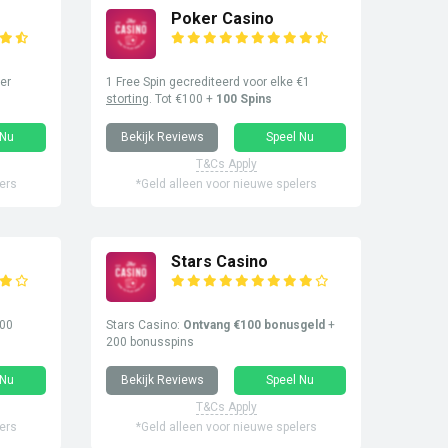
Poker Casino
er
1 Free Spin gecrediteerd voor elke €1
storting
. Tot €100 +
100 Spins
 Nu
Bekijk Reviews
Speel Nu
T&Cs Apply
ers
*Geld alleen voor nieuwe spelers
Stars Casino
100
Stars Casino:
Ontvang €100 bonusgeld
+
200 bonusspins
 Nu
Bekijk Reviews
Speel Nu
T&Cs Apply
ers
*Geld alleen voor nieuwe spelers