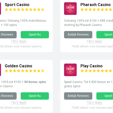
Sport Casino
Pharaoh Casino
asino: Ontvang 100% matchbonus
Ontvang 100% tot €100 + €88 zond
 + 100 spins
storting bij Pharaoh Casino
k Reviews
Speel Nu
Bekijk Reviews
Speel
T&Cs Apply
T&Cs Apply
eld alleen voor nieuwe spelers
*Geld alleen voor nieuwe spel
Golden Casino
Play Casino
 100% tot €150 +
50 bonus spins
Speel Casino: Tot € 800 bonus en 
en Casino
gratis spins
k Reviews
Speel Nu
Bekijk Reviews
Speel
T&Cs Apply
T&Cs Apply
eld alleen voor nieuwe spelers
*Geld alleen voor nieuwe spel