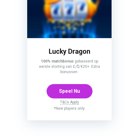
Lucky Dragon
100% matchbonus
gebaseerd op
eerste storting van £/$/€20+. Extra
bonussen.
Speel Nu
T&Cs Apply
*New players only