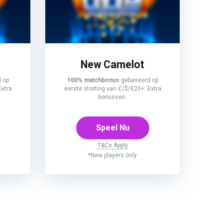
New Camelot
 op
100% matchbonus
gebaseerd op
Extra
eerste storting van £/$/€20+. Extra
bonussen.
Speel Nu
T&Cs Apply
*New players only