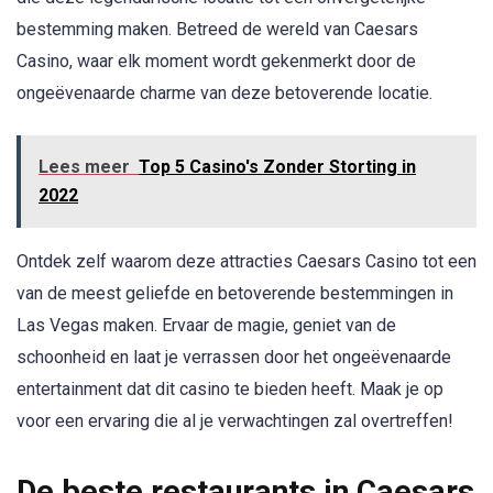
bestemming maken. Betreed de wereld van Caesars
Casino, waar elk moment wordt gekenmerkt door de
ongeëvenaarde charme van deze betoverende locatie.
Lees meer
Top 5 Casino's Zonder Storting in
2022
Ontdek zelf waarom deze attracties Caesars Casino tot een
van de meest geliefde en betoverende bestemmingen in
Las Vegas maken. Ervaar de magie, geniet van de
schoonheid en laat je verrassen door het ongeëvenaarde
entertainment dat dit casino te bieden heeft. Maak je op
voor een ervaring die al je verwachtingen zal overtreffen!
De beste restaurants in Caesars