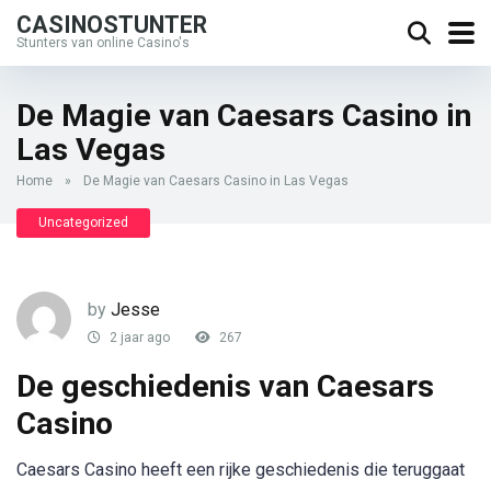
CASINOSTUNTER
Stunters van online Casino's
De Magie van Caesars Casino in
Las Vegas
Home
»
De Magie van Caesars Casino in Las Vegas
Uncategorized
by
Jesse
2 jaar ago
267
De geschiedenis van Caesars
Casino
Caesars Casino heeft een rijke geschiedenis die teruggaat