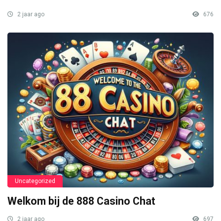
2 jaar ago
676
Uncategorized
Welkom bij de 888 Casino Chat
2 jaar ago
697