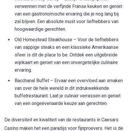
verwennen met de verfijnde Franse keuken en geniet
van een gastronomische ervaring die je nog lang bij
zal blijven. Een absolute must voor liefhebbers van
hoogwaardige gerechten.
Old Homestead Steakhouse – Voor de liefhebbers
van sappige steaks en een klassieke Amerikaanse
sfeer is dit de place to be. Ontdek een uitgebreide
wijnkaart en geniet van een onvergetelijke culinaire
ervaring.
Bacchanal Buffet – Ervaar een overvloed aan smaken
van over de hele wereld in dit indrukwekkende
buffetrestaurant. Laat je culinair verrassen en geniet
van een ongeëvenaarde keuze aan gerechten.
De diversiteit en kwaliteit van de restaurants in Caesars
Casino maken het een paradijs voor fijnproevers. Het is de