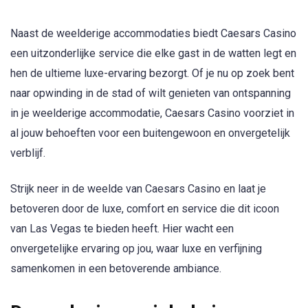
Naast de weelderige accommodaties biedt Caesars Casino
een uitzonderlijke service die elke gast in de watten legt en
hen de ultieme luxe-ervaring bezorgt. Of je nu op zoek bent
naar opwinding in de stad of wilt genieten van ontspanning
in je weelderige accommodatie, Caesars Casino voorziet in
al jouw behoeften voor een buitengewoon en onvergetelijk
verblijf.
Strijk neer in de weelde van Caesars Casino en laat je
betoveren door de luxe, comfort en service die dit icoon
van Las Vegas te bieden heeft. Hier wacht een
onvergetelijke ervaring op jou, waar luxe en verfijning
samenkomen in een betoverende ambiance.