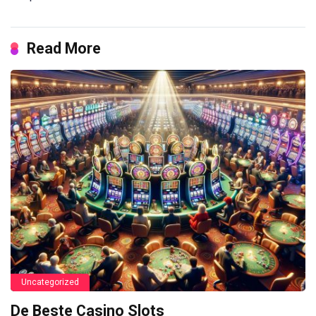
Read More
Uncategorized
De Beste Casino Slots