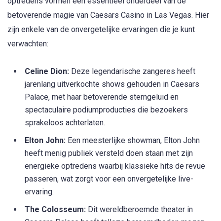
optredens vormen een essentieel onderdeel van de
betoverende magie van Caesars Casino in Las Vegas. Hier
zijn enkele van de onvergetelijke ervaringen die je kunt
verwachten:
Celine Dion:
Deze legendarische zangeres heeft
jarenlang uitverkochte shows gehouden in Caesars
Palace, met haar betoverende stemgeluid en
spectaculaire podiumproducties die bezoekers
sprakeloos achterlaten.
Elton John:
Een meesterlijke showman, Elton John
heeft menig publiek versteld doen staan met zijn
energieke optredens waarbij klassieke hits de revue
passeren, wat zorgt voor een onvergetelijke live-
ervaring.
The Colosseum:
Dit wereldberoemde theater in