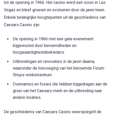
tot de opening in 1966. Het casino werd een icoon in Las
Vegas en bleef groeien en evolueren door de jaren heen.
Enkele belangrijke hoogtepunten uit de geschiedenis van
Caesars Casino zijn:
De opening in 1966 met een gala-evenement
bijgewoond door beroemdheden en
hoogwaardigheidsbekleders.
Uitbreidingen en renovaties in de jaren daarna,
waaronder de toevoeging van het beroemde Forum
Shops-winkelcentrum.
Overnames en fusies die hebben bijgedragen aan de
groei van het Caesars-merk en de uitbreiding naar
andere locaties.
De geschiedenis van Caesars Casino weerspiegelt de