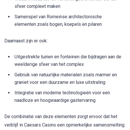
sfeer compleet maken
Samenspel van Romeinse architectonische
elementen zoals bogen, koepels en pilaren
Daarnaast zijn er ook:
Uitgestrekte tuinen en fonteinen die bijdragen aan de
weelderige sfeer van het complex
Gebruik van natuurlijke materialen zoals marmer en
graniet voor een duurzame en luxe uitstraling
Integratie van moderne technologieën voor een
naadloze en hoogwaardige gastervaring
De combinatie van deze elementen zorgt ervoor dat het
verblijf in Caesars Casino een opmerkelijke samensmelting