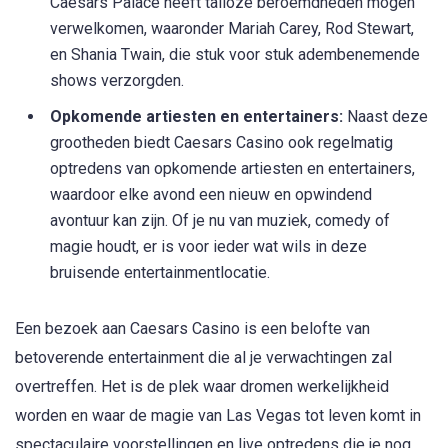
Caesars Palace heeft talloze beroemdheden mogen
verwelkomen, waaronder Mariah Carey, Rod Stewart,
en Shania Twain, die stuk voor stuk adembenemende
shows verzorgden.
Opkomende artiesten en entertainers:
Naast deze
grootheden biedt Caesars Casino ook regelmatig
optredens van opkomende artiesten en entertainers,
waardoor elke avond een nieuw en opwindend
avontuur kan zijn. Of je nu van muziek, comedy of
magie houdt, er is voor ieder wat wils in deze
bruisende entertainmentlocatie.
Een bezoek aan Caesars Casino is een belofte van
betoverende entertainment die al je verwachtingen zal
overtreffen. Het is de plek waar dromen werkelijkheid
worden en waar de magie van Las Vegas tot leven komt in
spectaculaire voorstellingen en live optredens die je nog