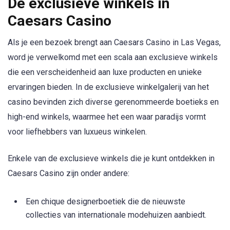
De exclusieve winkels in
Caesars Casino
Als je een bezoek brengt aan Caesars Casino in Las Vegas,
word je verwelkomd met een scala aan exclusieve winkels
die een verscheidenheid aan luxe producten en unieke
ervaringen bieden. In de exclusieve winkelgalerij van het
casino bevinden zich diverse gerenommeerde boetieks en
high-end winkels, waarmee het een waar paradijs vormt
voor liefhebbers van luxueus winkelen.
Enkele van de exclusieve winkels die je kunt ontdekken in
Caesars Casino zijn onder andere:
Een chique designerboetiek die de nieuwste
collecties van internationale modehuizen aanbiedt.