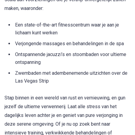
maken, waaronder:
Een state-of-the-art fitnesscentrum waar je aan je
lichaam kunt werken
Verjongende massages en behandelingen in de spa
Ontspannende jacuzzi’s en stoombaden voor ultieme
ontspanning
Zwembaden met adembenemende uitzichten over de
Las Vegas Strip
Stap binnen in een wereld van rust en vernieuwing, en gun
jezelf de ultieme verwennerij. Laat alle stress van het
dagelijks leven achter je en geniet van pure verjonging in
deze serene omgeving. Of je nu op zoek bent naar
intensieve training, verkwikkende behandelingen of