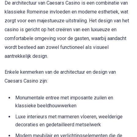
De architectuur van Caesars Casino is een combinatie van
klassieke Romeinse invloeden en moderne esthetiek, wat
zorgt voor een majestueuze uitstraling. Het design van het
casino is gericht op het creëren van een luxueuze en
comfortabele omgeving voor de gasten, waarbij aandacht
wordt besteed aan zowel functioneel als visueel
aantrekkelijk design.
Enkele kenmerken van de architectuur en design van
Caesars Casino zijn:
Monumentale entree met imposante zuilen en
klassieke beeldhouwwerken
Luxe interieurs met marmeren vloeren, weelderige
decoraties en gedetailleerd metselwerk
Modern meubilair en verlichtingselementen die de