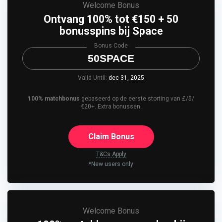
Welcome Bonus
Ontvang 100% tot €150 + 50
bonusspins bij Space
Bonus Code
50SPACE
Valid Until:
dec 31, 2025
100% matchbonus
gebaseerd op de eerste storting van £/$/
€20+. Extra bonussen.
Claim Bonus
T&Cs Apply
*New users only
Welcome Bonus