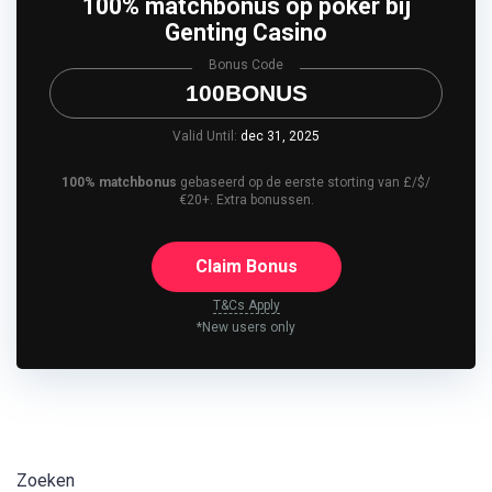
100% matchbonus op poker bij
Genting Casino
Bonus Code
100BONUS
Valid Until:
dec 31, 2025
100% matchbonus
gebaseerd op de eerste storting van £/$/
€20+. Extra bonussen.
Claim Bonus
T&Cs Apply
*New users only
Zoeken