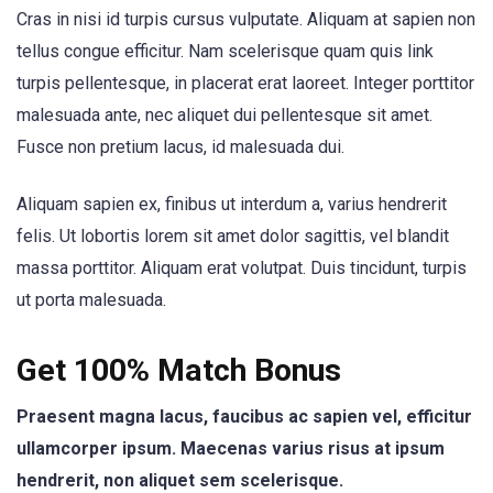
Cras in nisi id turpis cursus vulputate. Aliquam at sapien non
tellus congue efficitur. Nam scelerisque quam quis link
turpis pellentesque, in placerat erat laoreet. Integer porttitor
malesuada ante, nec aliquet dui pellentesque sit amet.
Fusce non pretium lacus, id malesuada dui.
Aliquam sapien ex, finibus ut interdum a, varius hendrerit
felis. Ut lobortis lorem sit amet dolor sagittis, vel blandit
massa porttitor. Aliquam erat volutpat. Duis tincidunt, turpis
ut porta malesuada.
Get 100% Match Bonus
Praesent magna lacus, faucibus ac sapien vel, efficitur
ullamcorper ipsum. Maecenas varius risus at ipsum
hendrerit, non aliquet sem scelerisque.