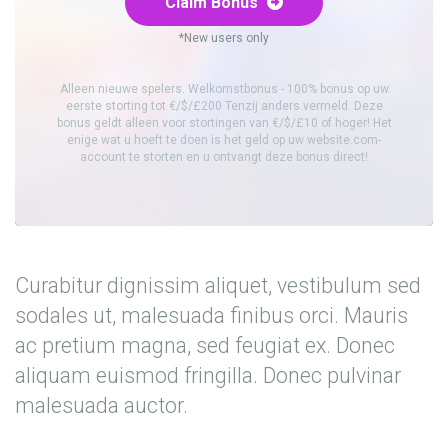
Claim Bonus
*New users only
Alleen nieuwe spelers. Welkomstbonus - 100% bonus op uw
eerste storting tot €/$/£200 Tenzij anders vermeld. Deze
bonus geldt alleen voor stortingen van €/$/£10 of hoger! Het
enige wat u hoeft te doen is het geld op uw website.com-
account te storten en u ontvangt deze bonus direct!
Curabitur dignissim aliquet, vestibulum sed
sodales ut, malesuada finibus orci. Mauris
ac pretium magna, sed feugiat ex. Donec
aliquam euismod fringilla. Donec pulvinar
malesuada auctor.