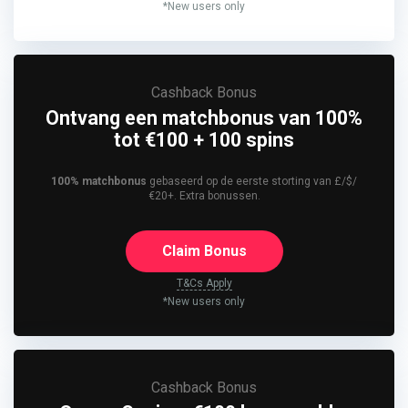
*New users only
Cashback Bonus
Ontvang een matchbonus van 100%
tot €100 + 100 spins
100% matchbonus
gebaseerd op de eerste storting van £/$/
€20+. Extra bonussen.
Claim Bonus
T&Cs Apply
*New users only
Cashback Bonus