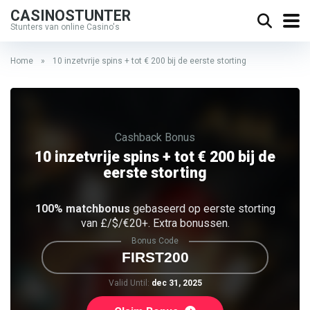
CASINOSTUNTER
Stunters van online Casino's
Home
»
10 inzetvrije spins + tot € 200 bij de eerste storting
Cashback Bonus
10 inzetvrije spins + tot € 200 bij de
eerste storting
100% matchbonus
gebaseerd op eerste storting
van £/$/€20+. Extra bonussen.
Bonus Code
FIRST200
Valid Until:
dec 31, 2025