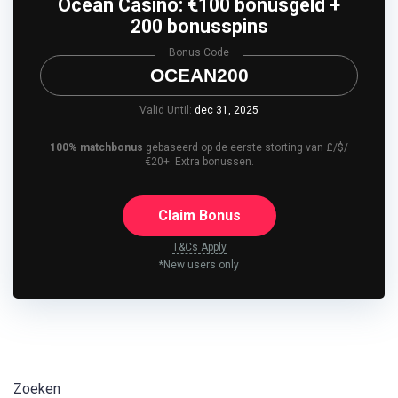
Ocean Casino: €100 bonusgeld +
200 bonusspins
Bonus Code
OCEAN200
Valid Until:
dec 31, 2025
100% matchbonus
gebaseerd op de eerste storting van £/$/
€20+. Extra bonussen.
Claim Bonus
T&Cs Apply
*New users only
Zoeken