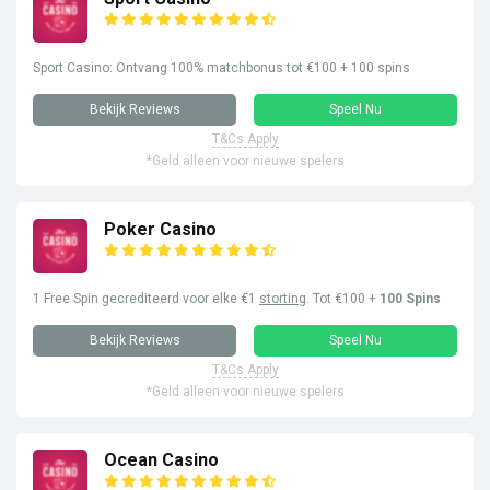
Sport Casino: Ontvang 100% matchbonus tot €100 + 100 spins
Bekijk Reviews
Speel Nu
T&Cs Apply
*Geld alleen voor nieuwe spelers
Poker Casino
1 Free Spin gecrediteerd voor elke €1
storting
. Tot €100 +
100 Spins
Bekijk Reviews
Speel Nu
T&Cs Apply
*Geld alleen voor nieuwe spelers
Ocean Casino