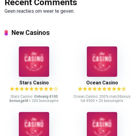
Recent Comments
Geen reacties om weer te geven.
New Casinos
Stars Casino
Ocean Casino
Stars Casino:
Ontvang €100
Ocean Casino: 200% matchbonus
bonusgeld
+ 200 bonusspins
tot €500 + 20 bonusspins