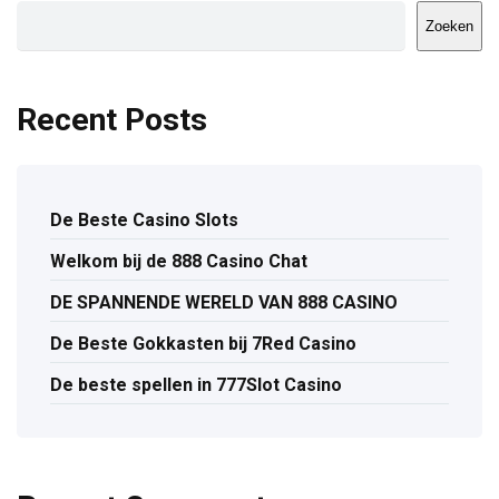
Zoeken
Recent Posts
De Beste Casino Slots
Welkom bij de 888 Casino Chat
DE SPANNENDE WERELD VAN 888 CASINO
De Beste Gokkasten bij 7Red Casino
De beste spellen in 777Slot Casino