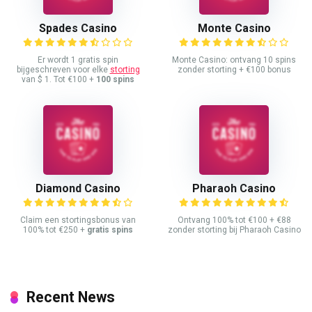
Spades Casino
Monte Casino
Er wordt 1 gratis spin
Monte Casino: ontvang 10 spins
bijgeschreven voor elke
storting
zonder storting + €100 bonus
van $ 1. Tot €100 +
100 spins
Diamond Casino
Pharaoh Casino
Claim een ​​stortingsbonus van
Ontvang 100% tot €100 + €88
100% tot €250 +
gratis spins
zonder storting bij Pharaoh Casino
Recent News