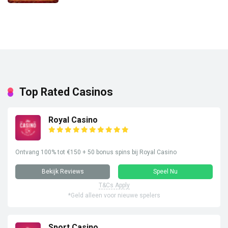
Top Rated Casinos
Royal Casino
Ontvang 100% tot €150 + 50 bonus spins bij Royal Casino
Bekijk Reviews
Speel Nu
T&Cs Apply
*Geld alleen voor nieuwe spelers
Sport Casino